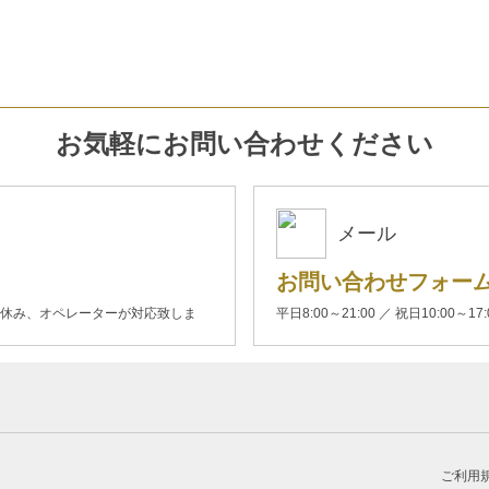
お気軽にお問い合わせください
メール
お問い合わせフォー
00(土日休み、オペレーターが対応致しま
平日8:00～21:00 ／ 祝日10:00～17
ご利用