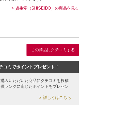
資生堂（SHISEIDO）の商品を見る
ミ
この商品にクチコミする
チコミでポイントプレゼント！
ご購入いただいた商品にクチコミを投稿
会員ランクに応じたポイントをプレゼン
詳しくはこちら