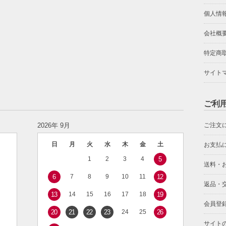
個人情
会社概
特定商
サイト
ご利
2026年 9月
ご注文
日
月
火
水
木
金
土
お支払
1
2
3
4
5
送料・
6
7
8
9
10
11
12
返品・
13
14
15
16
17
18
19
会員登
20
21
22
23
24
25
26
サイト