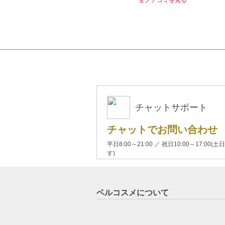
チャットサポート
チャットでお問い合わせ
平日8:00～21:00 ／ 祝日10:00～17:
す)
ベルコスメについて