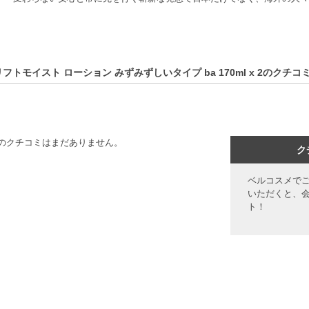
リフトモイスト ローション みずみずしいタイプ ba 170ml x 2のクチコ
のクチコミはまだありません。
ク
ベルコスメで
いただくと、
ト！