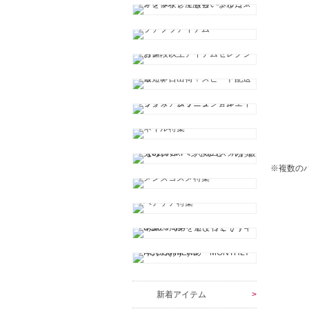
※複数の
新着アイテム