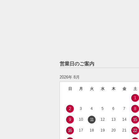
営業日のご案内
2026年 8月
日
月
火
水
木
金
土
1
2
3
4
5
6
7
8
9
10
11
12
13
14
15
16
17
18
19
20
21
22