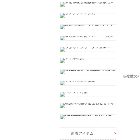
※複数の
新着アイテム