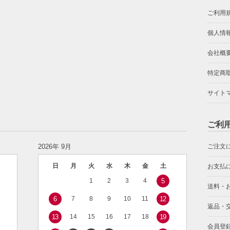
ご利用
個人情
会社概
特定商
サイト
ご利
2026年 9月
ご注文
日
月
火
水
木
金
土
お支払
1
2
3
4
5
送料・
6
7
8
9
10
11
12
返品・
13
14
15
16
17
18
19
会員登