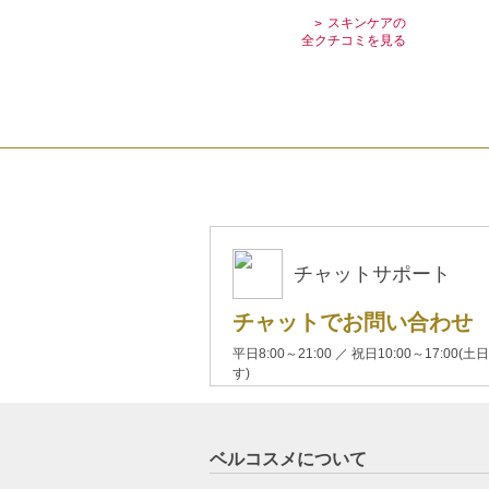
スキンケアの
全クチコミを見る
チャットサポート
チャットでお問い合わせ
平日8:00～21:00 ／ 祝日10:00～17:
す)
ベルコスメについて