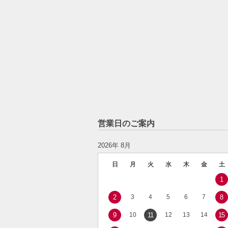
営業日のご案内
2026年 8月
日
月
火
水
木
金
土
1
2
3
4
5
6
7
8
9
10
11
12
13
14
15