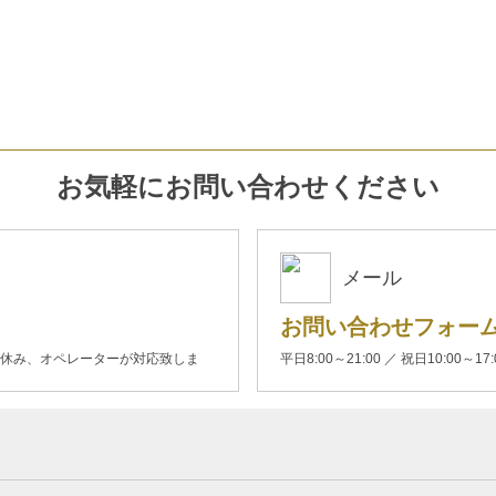
お気軽にお問い合わせください
メール
お問い合わせフォー
00(土日休み、オペレーターが対応致しま
平日8:00～21:00 ／ 祝日10:00～17