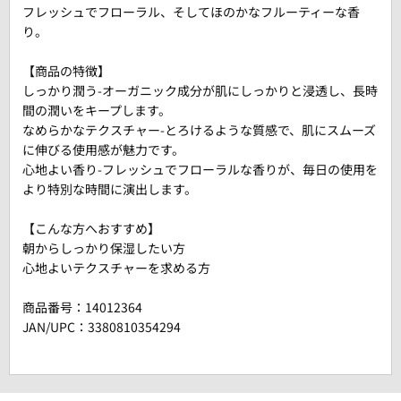
フレッシュでフローラル、そしてほのかなフルーティーな香
り。
【商品の特徴】
しっかり潤う-オーガニック成分が肌にしっかりと浸透し、長時
間の潤いをキープします。
なめらかなテクスチャー-とろけるような質感で、肌にスムーズ
に伸びる使用感が魅力です。
心地よい香り-フレッシュでフローラルな香りが、毎日の使用を
より特別な時間に演出します。
【こんな方へおすすめ】
朝からしっかり保湿したい方
心地よいテクスチャーを求める方
商品番号：
14012364
JAN/UPC：3380810354294