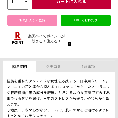
カートに入れる
お気に入りに登録
LINEでおねだり
クチコミ
注意事項
商品説明
経験を重ねたアクティブな女性を応援する、日中用クリーム。
マロニエの花と実から採れるエキスをはじめとしたオーガニッ
ク栽培植物由来の成分を厳選。とろけるような質感ですみずみ
までうるおいを届け、日中のストレスから守り、やわらかく整
えます。
心地良く、なめらかなクリームで、肌にのせると溶けるように
すっとなじむテクスチャー。