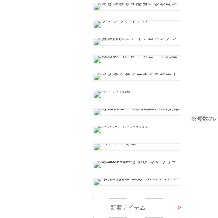
※複数の
新着アイテム