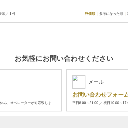
示／ 1 件
評価順
参考になった順
お気軽にお問い合わせください
メール
お問い合わせフォー
00(土日休み、オペレーターが対応致しま
平日8:00～21:00 ／ 祝日10:00～17