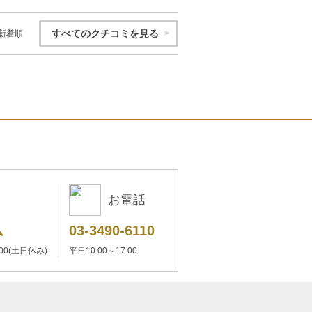
すべてのクチコミを見る
新着順
お電話
ム
03-3490-6110
:00(土日休み)
平日10:00～17:00