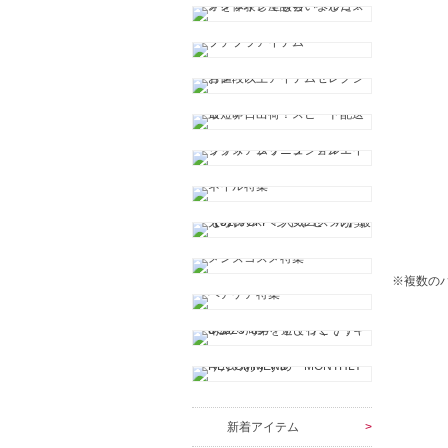
※複数の
新着アイテム