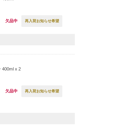
欠品中
再入荷お知らせ希望
0ml x 2
欠品中
再入荷お知らせ希望