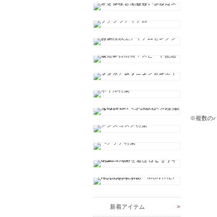
※複数の
新着アイテム