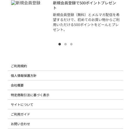
アカ
新規会員登録で500ポイントプレゼン
ジッ
ト
物で
新規会員登録（無料）とメルマガ配信を希
望するだけで、初めてのお買い物からご利
用いただける500ポイントをどーんとプレ
ゼント。
ご利用規約
個人情報保護方針
会社概要
特定商取引法に基づく表示
サイトについて
ご利用ガイド
お問い合わせ