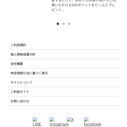
用いただける500ポイントをどーんとプレ
ゼント。
ご利用規約
個人情報保護方針
会社概要
特定商取引法に基づく表示
サイトについて
ご利用ガイド
お問い合わせ