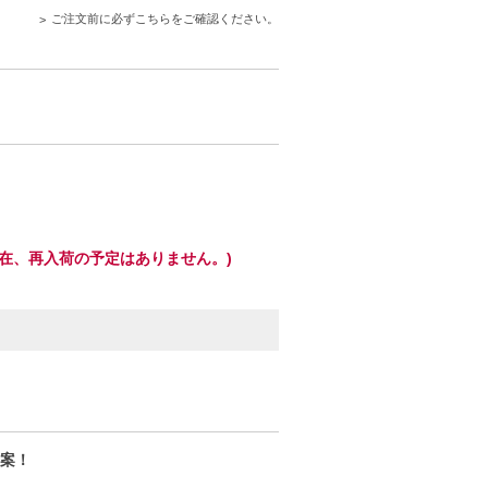
ご注文前に必ずこちらをご確認ください。
現在、再入荷の予定はありません。)
案！