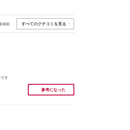
すべてのクチコミを見る
新着順
いです
参考になった