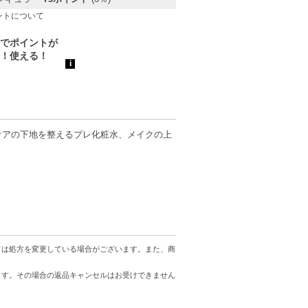
ントについて
ケアの下地を整えるプレ化粧水、メイクの上
ては処方を変更している場合がございます。また、商
ます。その場合の返品キャンセルはお受けできません