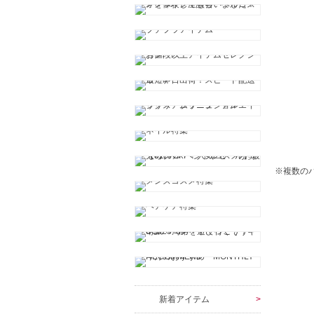
※複数の
新着アイテム