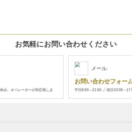
お気軽にお問い合わせください
メール
お問い合わせフォー
00(土日休み、オペレーターが対応致しま
平日8:00～21:00 ／ 祝日10:00～17