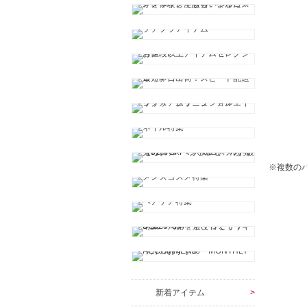
※複数の
新着アイテム