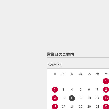
営業日のご案内
2026年 8月
日
月
火
水
木
金
土
1
2
3
4
5
6
7
8
9
10
11
12
13
14
15
16
17
18
19
20
21
22