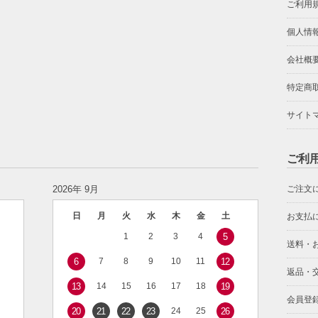
ご利用
個人情
会社概
特定商
サイト
ご利
2026年 9月
ご注文
日
月
火
水
木
金
土
お支払
1
2
3
4
5
送料・
6
7
8
9
10
11
12
返品・
13
14
15
16
17
18
19
会員登
20
21
22
23
24
25
26