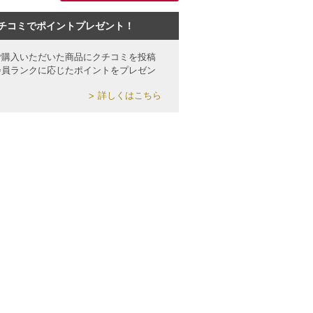
チコミでポイントプレゼント！
ご購入いただいた商品にクチコミを投稿
会員ランクに応じたポイントをプレゼン
詳しくはこちら