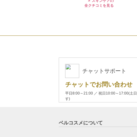
スキンケアの
全クチコミを見る
チャットサポート
チャットでお問い合わせ
平日8:00～21:00 ／ 祝日10:00～17:
す)
ベルコスメについて