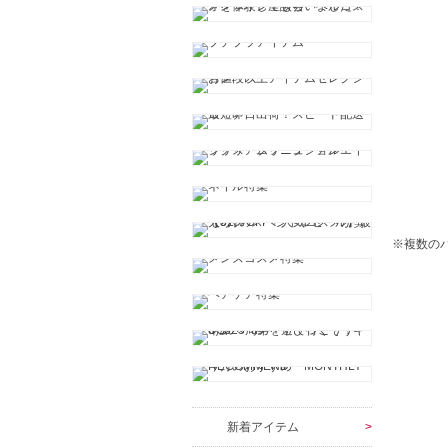
※複数の
新着アイテム