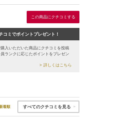
この商品にクチコミする
チコミでポイントプレゼント！
ご購入いただいた商品にクチコミを投稿
会員ランクに応じたポイントをプレゼン
詳しくはこちら
すべてのクチコミを見る
新着順