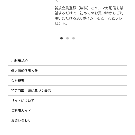
ト
物で
新規会員登録（無料）とメルマガ配信を希
望するだけで、初めてのお買い物からご利
用いただける500ポイントをどーんとプレ
ゼント。
ご利用規約
個人情報保護方針
会社概要
特定商取引法に基づく表示
サイトについて
ご利用ガイド
お問い合わせ