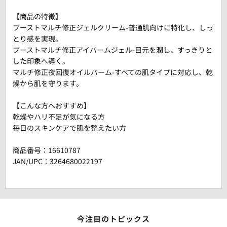
【商品の特徴】
ブーストマルチ修正ジェルクリーム-普通肌向けに特化し、しっ
とり感を実現。
ブーストマルチ修正アイバームジェル-目元を潤し、すっきりと
した印象へ導く。
マルチ修正夜回復オイルバーム-すべての肌タイプに対応し、乾
燥から肌を守ります。
【こんな方へおすすめ】
乾燥やハリ不足が気になる方
毎日のスキンケアで肌を整えたい方
商品番号：
16610787
JAN/UPC：3264680022197
今注目のトピックス