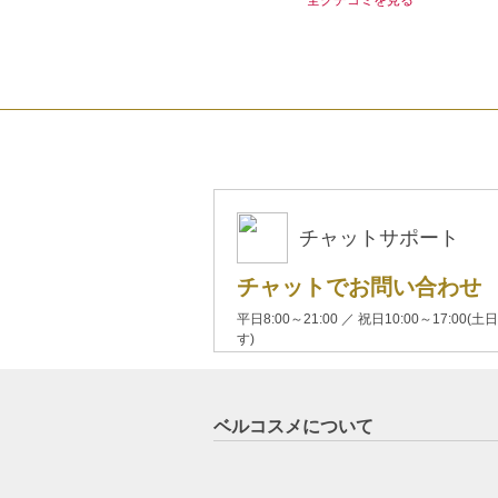
チャットサポート
チャットでお問い合わせ
平日8:00～21:00 ／ 祝日10:00～17:
す)
ベルコスメについて