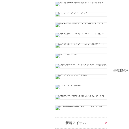
※複数の
新着アイテム