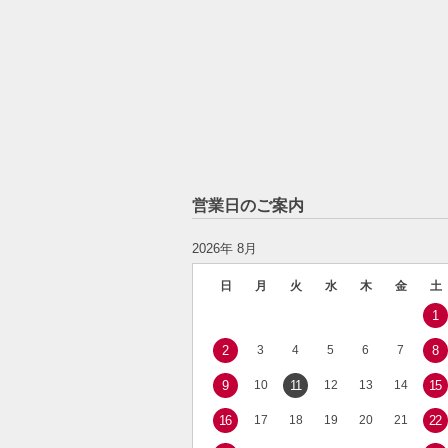
営業日のご案内
2026年 8月
日
月
火
水
木
金
土
1
2
3
4
5
6
7
8
9
10
11
12
13
14
15
16
17
18
19
20
21
22