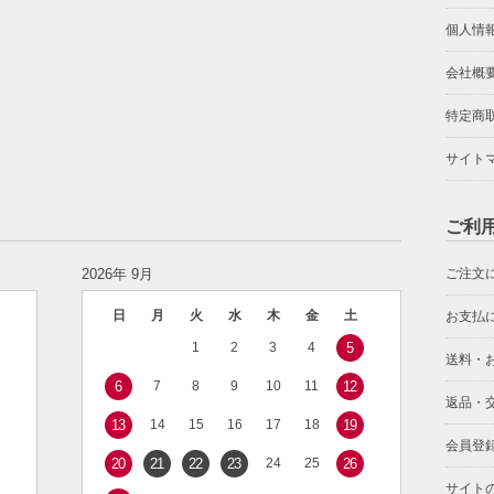
個人情
会社概
特定商
サイト
ご利
2026年 9月
ご注文
日
月
火
水
木
金
土
お支払
1
2
3
4
5
送料・
6
7
8
9
10
11
12
返品・
13
14
15
16
17
18
19
会員登
20
21
22
23
24
25
26
サイト