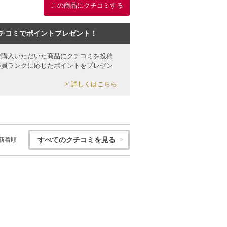
この商品にクチコミする
チコミでポイントプレゼント！
ご購入いただいた商品にクチコミを投稿
会員ランクに応じたポイントをプレゼン
詳しくはこちら
すべてのクチコミを見る
新着順