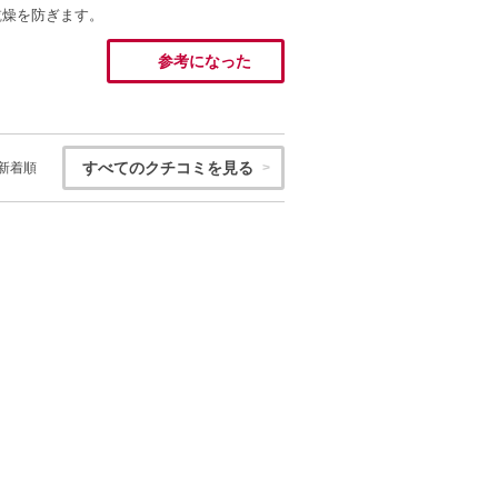
乾燥を防ぎます。
参考になった
すべてのクチコミを見る
新着順