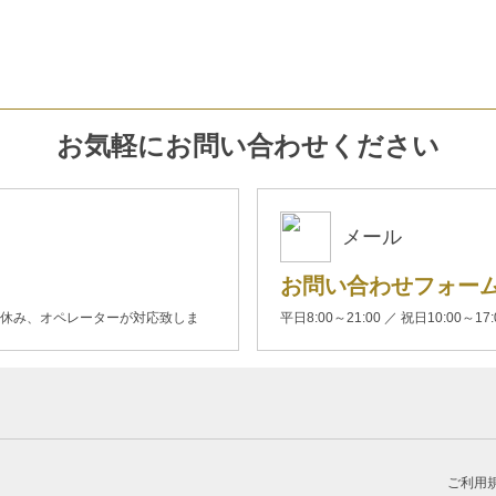
お気軽にお問い合わせください
メール
お問い合わせフォー
00(土日休み、オペレーターが対応致しま
平日8:00～21:00 ／ 祝日10:00～17
ご利用