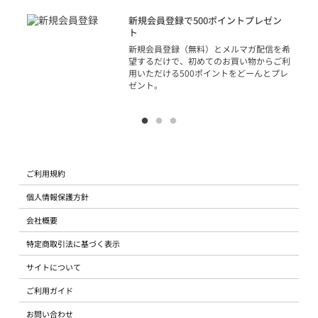
アカ
新規会員登録で500ポイントプレゼン
ジッ
ト
物で
新規会員登録（無料）とメルマガ配信を希
望するだけで、初めてのお買い物からご利
用いただける500ポイントをどーんとプレ
ゼント。
ご利用規約
個人情報保護方針
会社概要
特定商取引法に基づく表示
サイトについて
ご利用ガイド
お問い合わせ