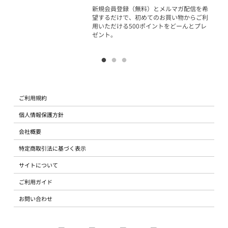
物で
新規会員登録（無料）とメルマガ配信を希
望するだけで、初めてのお買い物からご利
用いただける500ポイントをどーんとプレ
ゼント。
ご利用規約
個人情報保護方針
会社概要
特定商取引法に基づく表示
サイトについて
ご利用ガイド
お問い合わせ