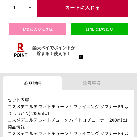
カートに入れる
お気に入りに登録
LINEでおねだり
注意事項
商品説明
セット内容
コスメデコルテ フィトチューン リファイニング ソフナー ER(よ
りしっとり) 200ml x1
コスメデコルテ フィトチューン ハイドロ チューナー 200ml x1
商品情報
コスメデコルテ フィトチューン リファイニング ソフナー ER(よ