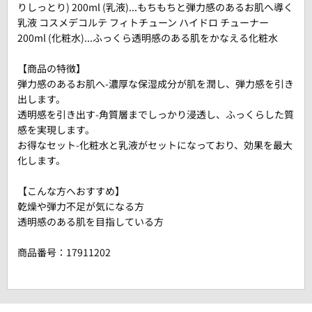
りしっとり) 200ml (乳液)...もちもちと弾力感のあるお肌へ導く
乳液 コスメデコルテ フィトチューン ハイドロ チューナー
200ml (化粧水)...ふっくら透明感のある肌をかなえる化粧水
【商品の特徴】
弾力感のあるお肌へ-濃厚な保湿成分が肌を潤し、弾力感を引き
出します。
透明感を引き出す-角質層までしっかり浸透し、ふっくらした質
感を実現します。
お得なセット-化粧水と乳液がセットになっており、効果を最大
化します。
【こんな方へおすすめ】
乾燥や弾力不足が気になる方
透明感のある肌を目指している方
商品番号：
17911202