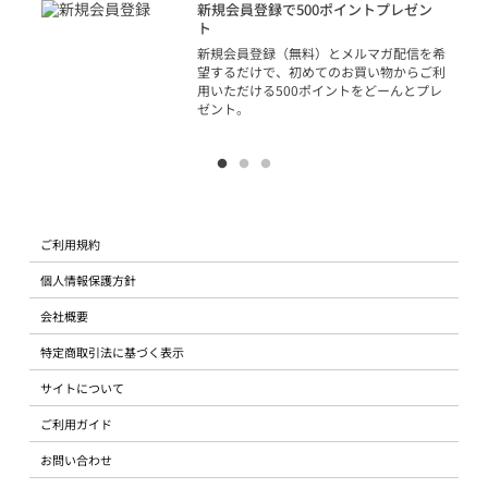
アカ
新規会員登録で500ポイントプレゼン
ジッ
ト
物で
新規会員登録（無料）とメルマガ配信を希
望するだけで、初めてのお買い物からご利
用いただける500ポイントをどーんとプレ
ゼント。
ご利用規約
個人情報保護方針
会社概要
特定商取引法に基づく表示
サイトについて
ご利用ガイド
お問い合わせ