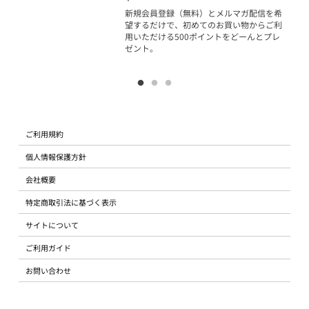
物で
新規会員登録（無料）とメルマガ配信を希
望するだけで、初めてのお買い物からご利
用いただける500ポイントをどーんとプレ
ゼント。
ご利用規約
個人情報保護方針
会社概要
特定商取引法に基づく表示
サイトについて
ご利用ガイド
お問い合わせ