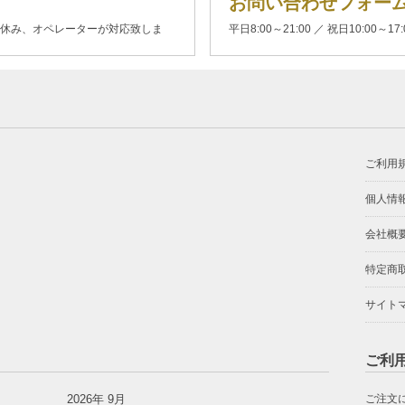
お問い合わせフォー
00(土日休み、オペレーターが対応致しま
平日8:00～21:00 ／ 祝日10:00～17
ご利用
個人情
会社概
特定商
サイト
ご利
2026年 9月
ご注文