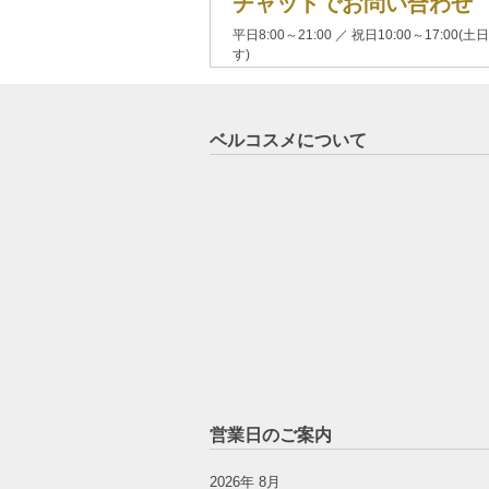
チャットでお問い合わせ
平日8:00～21:00 ／ 祝日10:00～17:
す)
ベルコスメについて
営業日のご案内
2026年 8月