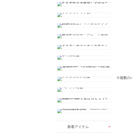
※複数の
新着アイテム