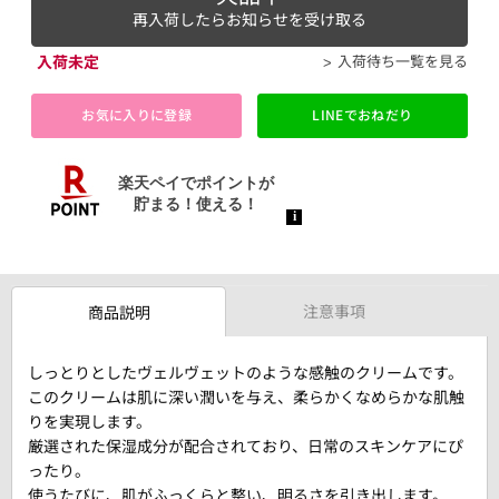
再入荷したらお知らせを受け取る
入荷未定
入荷待ち一覧を見る
お気に入りに登録
LINEでおねだり
注意事項
商品説明
しっとりとしたヴェルヴェットのような感触のクリームです。
このクリームは肌に深い潤いを与え、柔らかくなめらかな肌触
りを実現します。
厳選された保湿成分が配合されており、日常のスキンケアにぴ
ったり。
使うたびに、肌がふっくらと整い、明るさを引き出します。