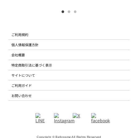
ご利用規約
個人情報保護方針
会社概要
特定商取引法に基づく表示
サイトについて
ご利用ガイド
お問い合わせ
Copyright © Bellcosme All Rights Reserved