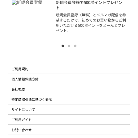
アカ
新規会員登録で500ポイントプレゼン
ジッ
ト
物で
新規会員登録（無料）とメルマガ配信を希
望するだけで、初めてのお買い物からご利
用いただける500ポイントをどーんとプレ
ゼント。
ご利用規約
個人情報保護方針
会社概要
特定商取引法に基づく表示
サイトについて
ご利用ガイド
お問い合わせ