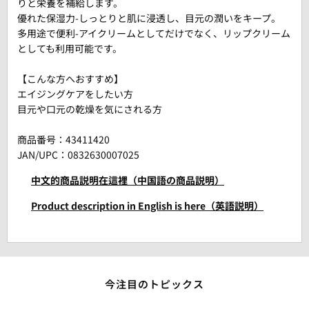
りと栄養を補給します。
優れた保湿力-しっとりと肌に浸透し、目元の潤いをキープ。
多用途で便利-アイクリームとしてだけでなく、リップクリーム
としても利用可能です。
【こんな方へおすすめ】
エイジングケアをしたい方
目元や口元の乾燥を気にされる方
商品番号：
43411420
JAN/UPC：0832630007025
中文的商品説明在這裡（中国語の商品説明）
Product description in English is here（英語説明）
今注目のトピックス