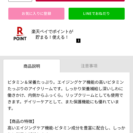
お気に入りに登録
LINEでおねだり
注意事項
商品説明
ビタミン＆栄養たっぷり。エイジングケア機能の高いビタミン
たっぷりのアイクリームです。しっかり栄養補給し深いしわに
働きかけ、内側からふっくら。リップクリームとしても使用で
きます。デイリーケアとして、また保護機能にも優れていま
す。
【商品の特徴】
高いエイジングケア機能-ビタミン成分を豊富に配合し、しっか