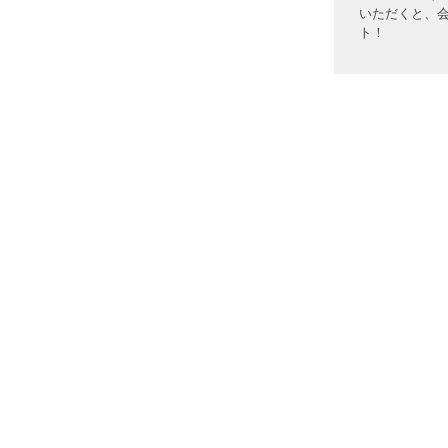
いただくと、
ト！