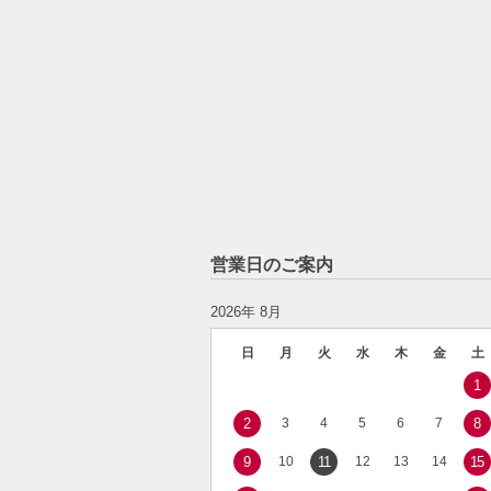
営業日のご案内
2026年 8月
日
月
火
水
木
金
土
1
2
3
4
5
6
7
8
9
10
11
12
13
14
15