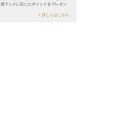
会員ランクに応じたポイントをプレゼン
詳しくはこちら