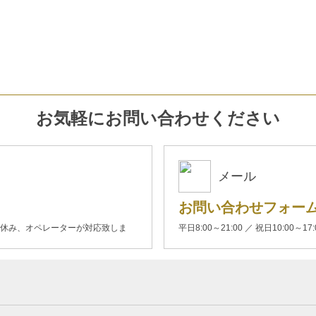
お気軽にお問い合わせください
メール
お問い合わせフォー
00(土日休み、オペレーターが対応致しま
平日8:00～21:00 ／ 祝日10:00～17