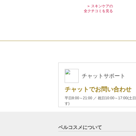
スキンケアの
全クチコミを見る
チャットサポート
チャットでお問い合わせ
平日8:00～21:00 ／ 祝日10:00～17:
す)
ベルコスメについて