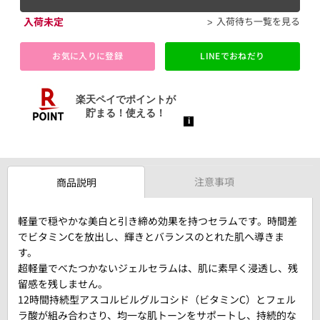
入荷未定
入荷待ち一覧を見る
お気に入りに登録
LINEでおねだり
注意事項
商品説明
軽量で穏やかな美白と引き締め効果を持つセラムです。時間差
でビタミンCを放出し、輝きとバランスのとれた肌へ導きま
す。
超軽量でべたつかないジェルセラムは、肌に素早く浸透し、残
留感を残しません。
12時間持続型アスコルビルグルコシド（ビタミンC）とフェル
ラ酸が組み合わさり、均一な肌トーンをサポートし、持続的な