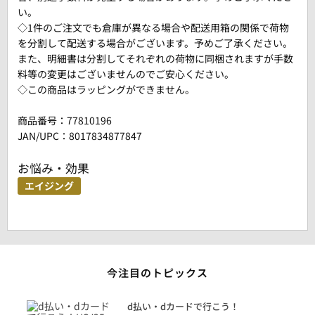
い。
◇1件のご注文でも倉庫が異なる場合や配送用箱の関係で荷物
を分割して配送する場合がございます。予めご了承ください。
また、明細書は分割してそれぞれの荷物に同梱されますが手数
料等の変更はございませんのでご安心ください。
◇この商品はラッピングができません。
商品番号：
77810196
JAN/UPC：8017834877847
お悩み・効果
エイジング
今注目のトピックス
に
d払い・dカードで行こう！