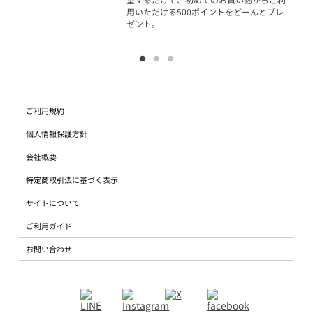
用いただける500ポイントをどーんとプレ
ゼント。
ご利用規約
個人情報保護方針
会社概要
特定商取引法に基づく表示
サイトについて
ご利用ガイド
お問い合わせ