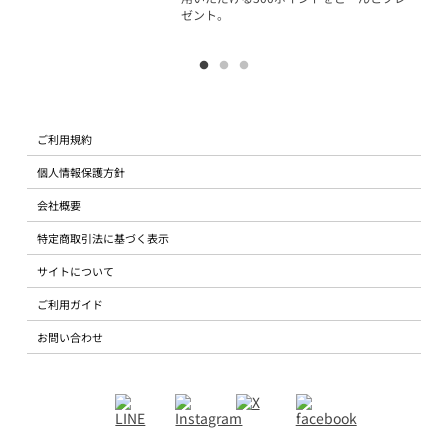
ゼント。
ご利用規約
個人情報保護方針
会社概要
特定商取引法に基づく表示
サイトについて
ご利用ガイド
お問い合わせ