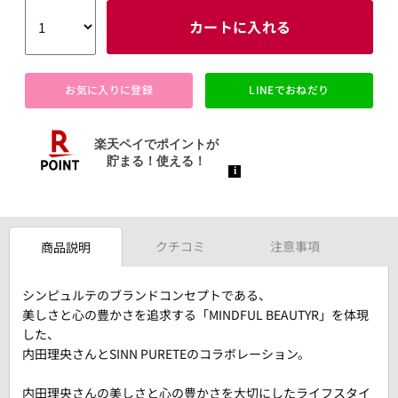
カートに入れる
お気に入りに登録
LINEでおねだり
クチコミ
注意事項
商品説明
シンピュルテのブランドコンセプトである、
美しさと心の豊かさを追求する「MINDFUL BEAUTYR」を体現
した、
内田理央さんとSINN PURETEのコラボレーション。
内田理央さんの美しさと心の豊かさを大切にしたライフスタイ