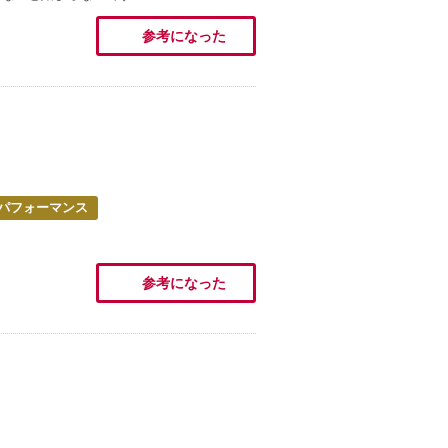
参考になった
パフォーマンス
参考になった