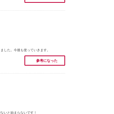
きました。今後も使っていきます。
参考になった
がないと始まらないです！