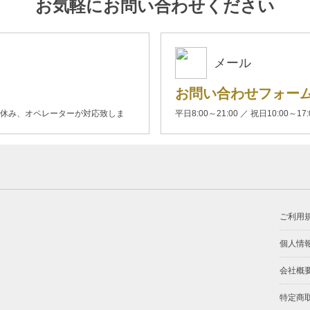
お気軽にお問い合わせください
メール
お問い合わせフォー
00(土日休み、オペレーターが対応致しま
平日8:00～21:00 ／ 祝日10:00～17
ご利用
個人情
会社概
特定商