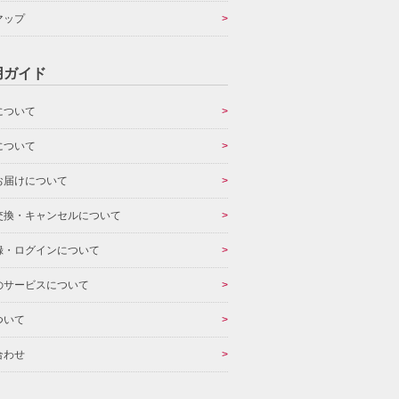
マップ
用ガイド
について
について
お届けについて
交換・キャンセルについて
録・ログインについて
のサービスについて
ついて
合わせ