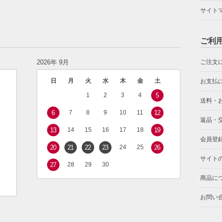
サイト
ご利
2026年 9月
ご注文
日
月
火
水
木
金
土
お支払
1
2
3
4
5
送料・
6
7
8
9
10
11
12
返品・
13
14
15
16
17
18
19
会員登
20
21
22
23
24
25
26
サイト
27
28
29
30
商品に
お問い