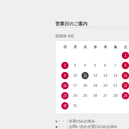
営業日のご案内
2026年 8月
日
月
火
水
木
金
土
1
2
3
4
5
6
7
8
9
10
11
12
13
14
15
16
17
18
19
20
21
22
23
24
25
26
27
28
29
30
31
●
・・・出荷のみお休み
●
・・・お問い合わせ窓口のみお休み