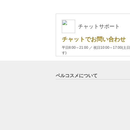
チャットサポート
チャットでお問い合わせ
平日8:00～21:00 ／ 祝日10:00～17:
す)
ベルコスメについて