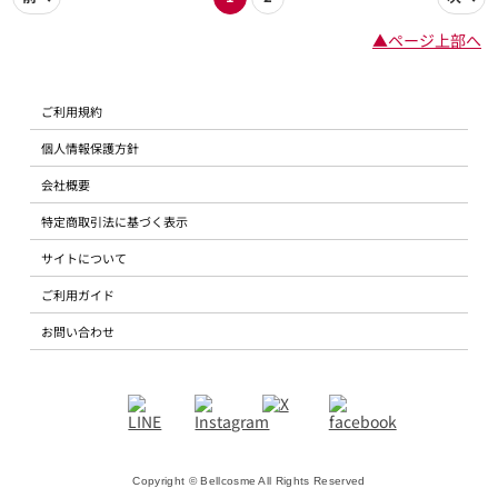
▲ページ上部へ
ご利用規約
個人情報保護方針
会社概要
特定商取引法に基づく表示
サイトについて
ご利用ガイド
お問い合わせ
Copyright © Bellcosme All Rights Reserved