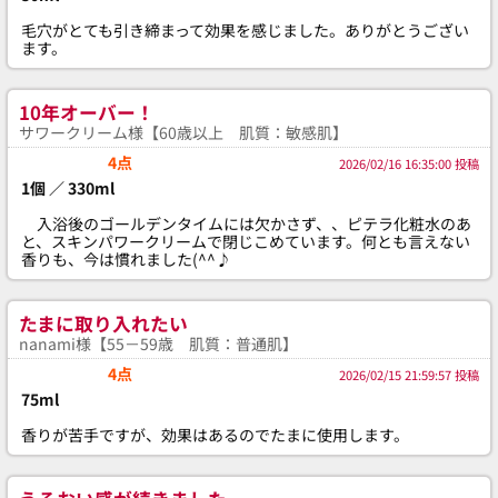
毛穴がとても引き締まって効果を感じました。ありがとうござい
ます。
10年オーバー！
サワークリーム様【60歳以上 肌質：敏感肌】
4点
2026/02/16 16:35:00 投稿
1個 ／ 330ml
入浴後のゴールデンタイムには欠かさず、、ピテラ化粧水のあ
と、スキンパワークリームで閉じこめています。何とも言えない
香りも、今は慣れました(^^♪
たまに取り入れたい
nanami様【55－59歳 肌質：普通肌】
4点
2026/02/15 21:59:57 投稿
75ml
香りが苦手ですが、効果はあるのでたまに使用します。