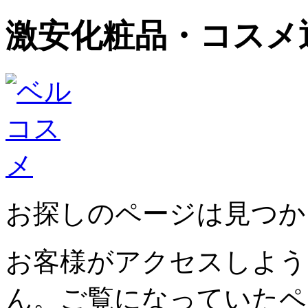
激安化粧品・コスメ
お探しのページは見つか
お客様がアクセスしよう
ん。ご覧になっていたペ