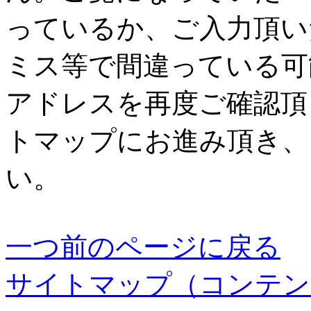
っているか、ご入力頂い
ミス等で間違っている可
アドレスを再度ご確認頂
トマップにお進み頂き、
い。
一つ前のページに戻る
サイトマップ（コンテン