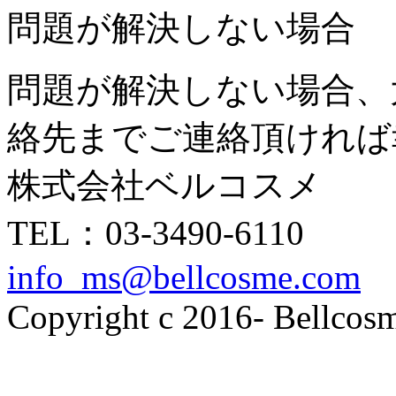
問題が解決しない場合
問題が解決しない場合、
絡先までご連絡頂ければ
株式会社ベルコスメ
TEL：03-3490-6110
info_ms@bellcosme.com
Copyright c 2016- Bellcosme