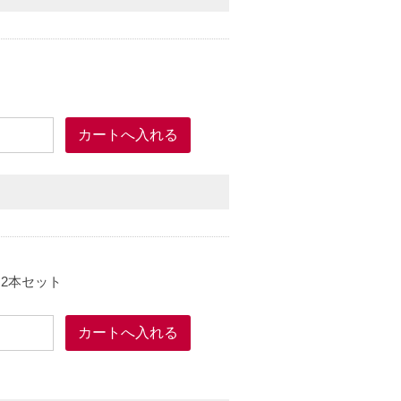
な2本セット