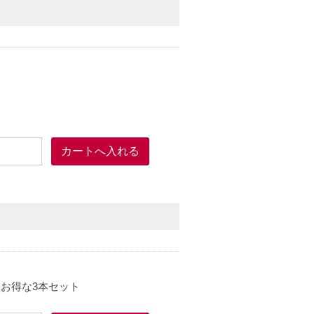
にお得な3本セット