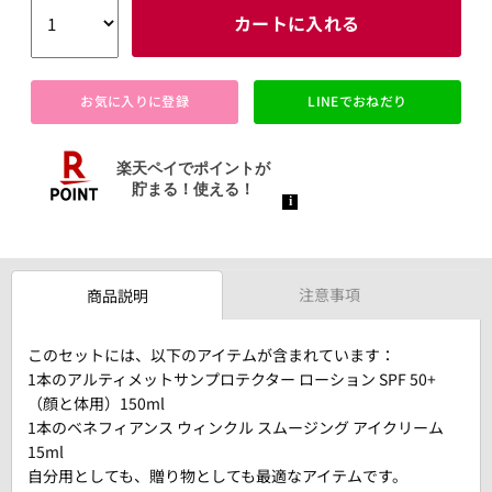
カートに入れる
お気に入りに登録
LINEでおねだり
注意事項
商品説明
このセットには、以下のアイテムが含まれています：
1本のアルティメットサンプロテクター ローション SPF 50+
（顔と体用）150ml
1本のベネフィアンス ウィンクル スムージング アイクリーム
15ml
自分用としても、贈り物としても最適なアイテムです。