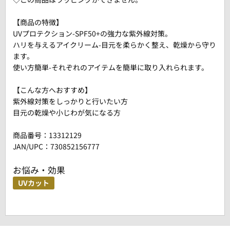
【商品の特徴】
UVプロテクション-SPF50+の強力な紫外線対策。
ハリを与えるアイクリーム-目元を柔らかく整え、乾燥から守り
ます。
使い方簡単-それぞれのアイテムを簡単に取り入れられます。
【こんな方へおすすめ】
紫外線対策をしっかりと行いたい方
目元の乾燥や小じわが気になる方
商品番号：
13312129
JAN/UPC：730852156777
お悩み・効果
UVカット