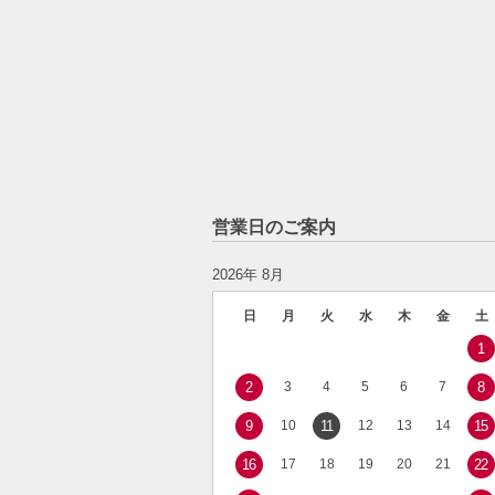
営業日のご案内
2026年 8月
日
月
火
水
木
金
土
1
2
3
4
5
6
7
8
9
10
11
12
13
14
15
16
17
18
19
20
21
22