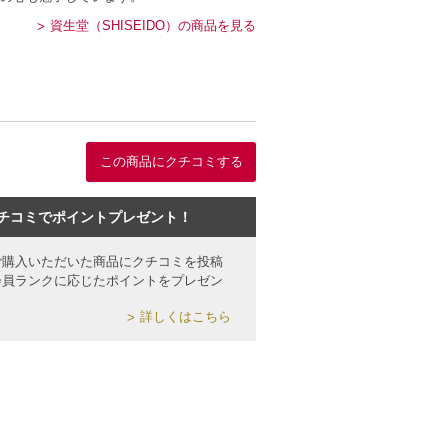
資生堂（SHISEIDO）の商品を見る
この商品にクチコミする
チコミでポイントプレゼント！
ご購入いただいた商品にクチコミを投稿
会員ランクに応じたポイントをプレゼン
詳しくはこちら