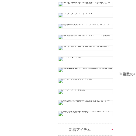
※複数の
新着アイテム