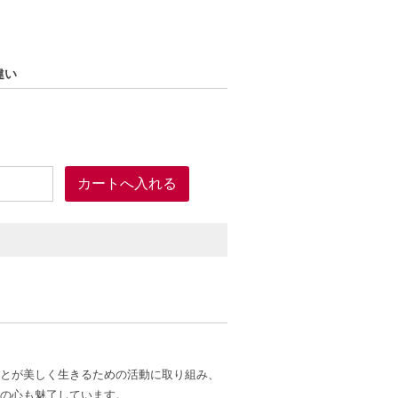
違い
とが美しく生きるための活動に取り組み、
の心も魅了しています。