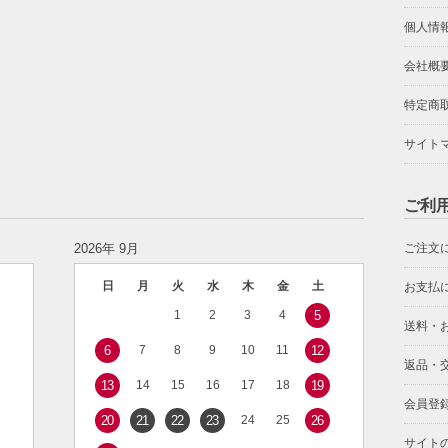
個人情
会社概
特定商
サイト
ご利
2026年 9月
ご注文
日
月
火
水
木
金
土
お支払
1
2
3
4
5
送料・
6
7
8
9
10
11
12
返品・
13
14
15
16
17
18
19
会員登
20
21
22
23
24
25
26
サイト