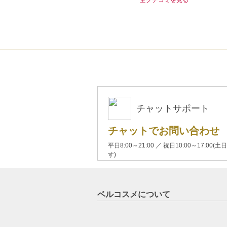
チャットサポート
チャットでお問い合わせ
平日8:00～21:00 ／ 祝日10:00～17:
す)
ベルコスメについて