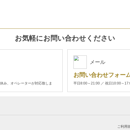
お気軽にお問い合わせください
メール
お問い合わせフォー
00(土日休み、オペレーターが対応致しま
平日8:00～21:00 ／ 祝日10:00～17
ご利用