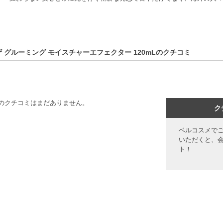
ザ グルーミング モイスチャーエフェクター 120mLのクチコミ
のクチコミはまだありません。
ク
ベルコスメで
いただくと、
ト！