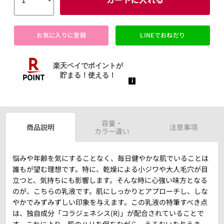
お気に入りに登録
LINEでおねだり
容量・
商品説明
注意事項
カラー違い
悩みや年齢を気にすることなく、毎日健やかな肌でいることは
誰もが望む理想です。特に、乾燥による小ジワや大人毛穴が目
立つと、気持ちにも影響します。そんな時に心強い味方となる
のが、こちらの乳液です。肌にしっかりとアプローチし、しな
やかでみずみずしい印象を与えます。この乳液の特筆すべき点
は、独自成分「コラジェネシス(R)」が配合されていることで