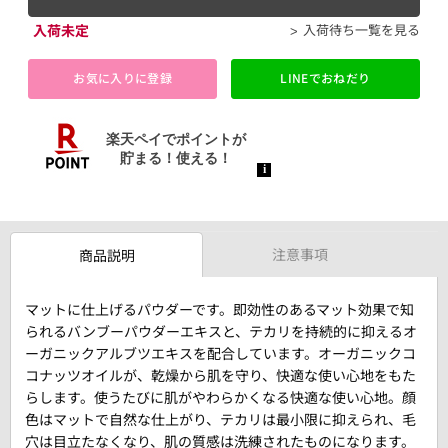
入荷未定
入荷待ち一覧を見る
お気に入りに登録
LINEでおねだり
注意事項
商品説明
マットに仕上げるパウダーです。即効性のあるマット効果で知
られるバンブーパウダーエキスと、テカリを持続的に抑えるオ
ーガニックアルブツエキスを配合しています。オーガニックコ
コナッツオイルが、乾燥から肌を守り、快適な使い心地をもた
らします。使うたびに肌がやわらかくなる快適な使い心地。顔
色はマットで自然な仕上がり、テカリは最小限に抑えられ、毛
穴は目立たなくなり、肌の質感は洗練されたものになります。