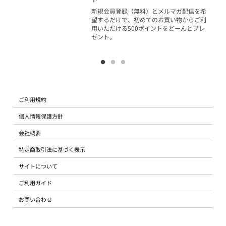
物で
新規会員登録（無料）とメルマガ配信を希
望するだけで、初めてのお買い物からご利
用いただける500ポイントをどーんとプレ
ゼント。
ご利用規約
個人情報保護方針
会社概要
特定商取引法に基づく表示
サイトについて
ご利用ガイド
お問い合わせ