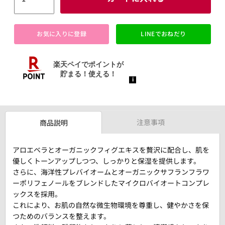
お気に入りに登録
LINEでおねだり
注意事項
商品説明
アロエベラとオーガニックフィグエキスを贅沢に配合し、肌を
優しくトーンアップしつつ、しっかりと保湿を提供します。
さらに、海洋性プレバイオームとオーガニックサフランフラワ
ーポリフェノールをブレンドしたマイクロバイオートコンプレ
ックスを採用。
これにより、お肌の自然な微生物環境を尊重し、健やかさを保
つためのバランスを整えます。