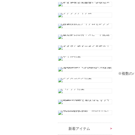
※複数の
新着アイテム