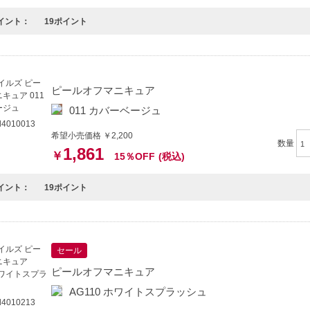
イント：
19ポイント
ピールオフマニキュア
011 カバーベージュ
4010013
希望小売価格 ￥2,200
数量
1,861
￥
15％OFF
(税込)
イント：
19ポイント
セール
ピールオフマニキュア
AG110 ホワイトスプラッシュ
4010213