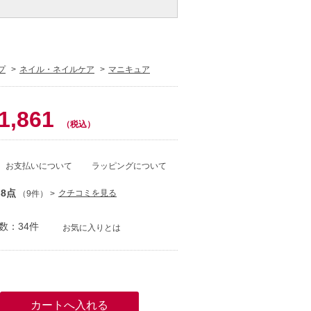
プ
ネイル・ネイルケア
マニキュア
0
1,861
（税込）
お支払いについて
ラッピングについて
.8点
クチコミを見る
（9件）
数：34件
お気に入りとは
）