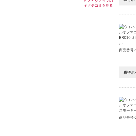
メイクアップの
全クチコミを見る
商品番号 d
獲得ポ
商品番号 d