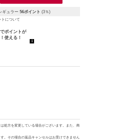
レギュラー
56ポイント
(3％)
ントについて
ては処方を変更している場合がございます。また、商
ます。その場合の返品キャンセルはお受けできません