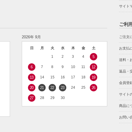
サイト
ご利
2026年 9月
ご注文
日
月
火
水
木
金
土
お支払
1
2
3
4
5
送料・
6
7
8
9
10
11
12
返品・
13
14
15
16
17
18
19
会員登
20
21
22
23
24
25
26
サイト
27
28
29
30
商品に
お問い