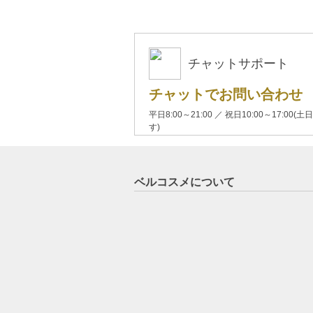
チャットサポート
チャットでお問い合わせ
平日8:00～21:00 ／ 祝日10:00～17:
す)
ベルコスメについて