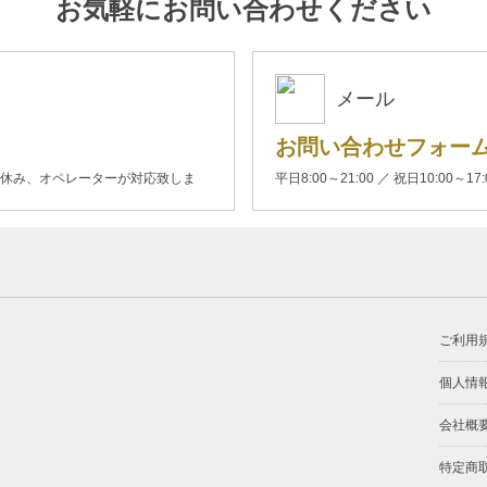
お気軽にお問い合わせください
メール
お問い合わせフォー
00(土日休み、オペレーターが対応致しま
平日8:00～21:00 ／ 祝日10:00～17
ご利用
個人情
会社概
特定商