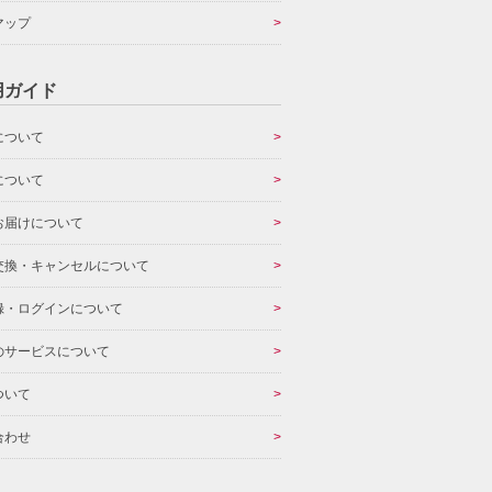
マップ
用ガイド
について
について
お届けについて
交換・キャンセルについて
録・ログインについて
のサービスについて
ついて
合わせ