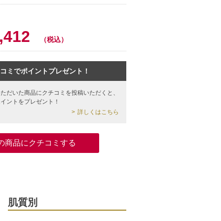
,412
（税込）
コミでポイントプレゼント！
いただいた商品にクチコミを投稿いただくと、
ポイントをプレゼント！
詳しくはこちら
の商品にクチコミする
肌質別