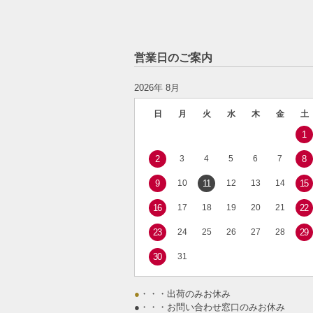
営業日のご案内
2026年 8月
日
月
火
水
木
金
土
1
2
3
4
5
6
7
8
9
10
11
12
13
14
15
16
17
18
19
20
21
22
23
24
25
26
27
28
29
30
31
●
・・・出荷のみお休み
●
・・・お問い合わせ窓口のみお休み