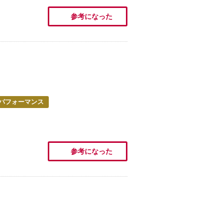
参考になった
パフォーマンス
参考になった