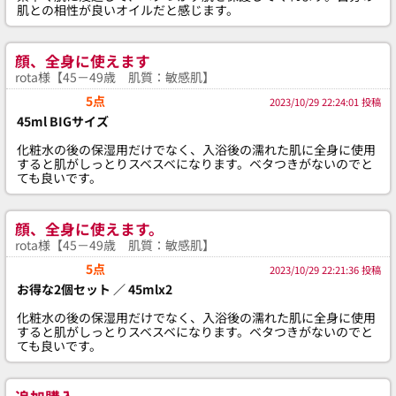
肌との相性が良いオイルだと感じます。
顔、全身に使えます
rota様【45－49歳 肌質：敏感肌】
5点
2023/10/29 22:24:01 投稿
45ml BIGサイズ
化粧水の後の保湿用だけでなく、入浴後の濡れた肌に全身に使用
すると肌がしっとりスベスベになります。ベタつきがないのでと
ても良いです。
顔、全身に使えます。
rota様【45－49歳 肌質：敏感肌】
5点
2023/10/29 22:21:36 投稿
お得な2個セット ／ 45mlx2
化粧水の後の保湿用だけでなく、入浴後の濡れた肌に全身に使用
すると肌がしっとりスベスベになります。ベタつきがないのでと
ても良いです。