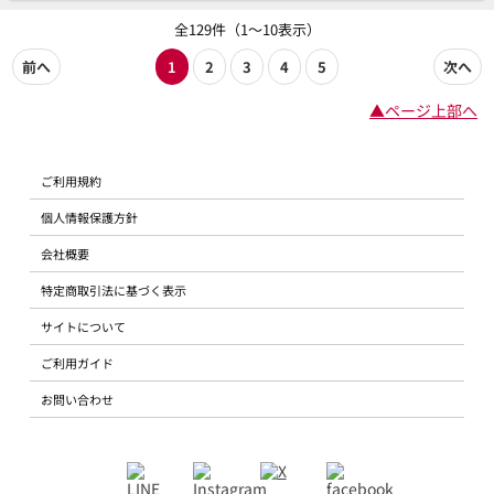
全129件（1～10表示）
前へ
1
2
3
4
5
次へ
▲ページ上部へ
ご利用規約
個人情報保護方針
会社概要
特定商取引法に基づく表示
サイトについて
ご利用ガイド
お問い合わせ