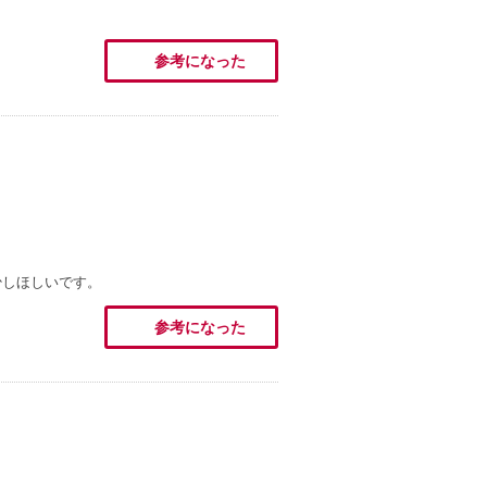
参考になった
少しほしいです。
参考になった