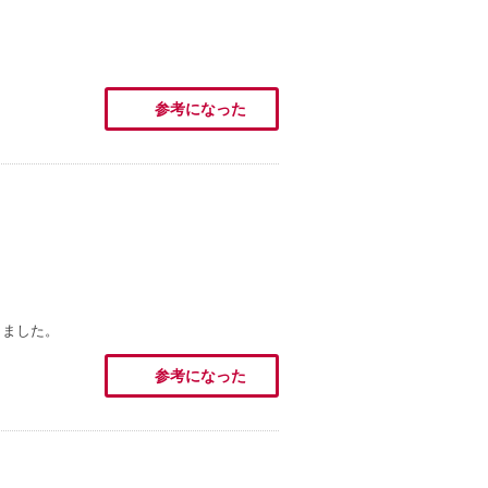
参考になった
しました。
参考になった