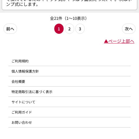
ンプ式にします。
全21件（1～10表示）
前へ
1
2
3
次へ
▲ページ上部へ
ご利用規約
個人情報保護方針
会社概要
特定商取引法に基づく表示
サイトについて
ご利用ガイド
お問い合わせ