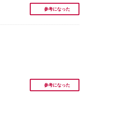
参考になった
参考になった