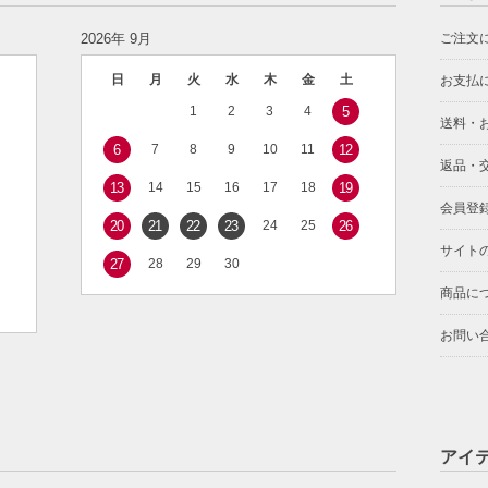
2026年 9月
ご注文
日
月
火
水
木
金
土
お支払
1
2
3
4
5
送料・
6
7
8
9
10
11
12
返品・
13
14
15
16
17
18
19
会員登
20
21
22
23
24
25
26
サイト
27
28
29
30
商品に
お問い
アイ