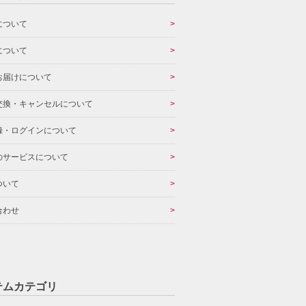
について
について
お届けについて
交換・キャンセルについて
録・ログインについて
のサービスについて
ついて
合わせ
テムカテゴリ