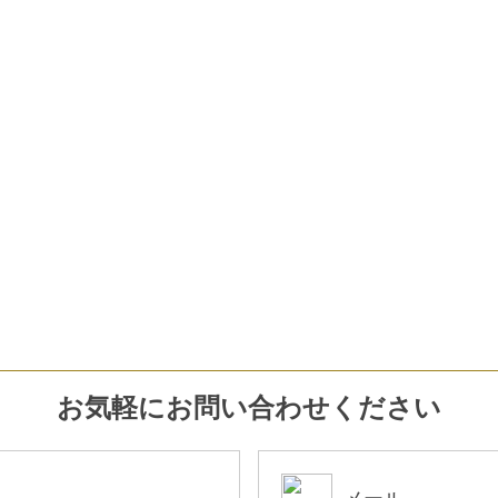
お気軽にお問い合わせください