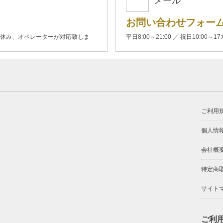
メール
お問い合わせフォー
00(土日休み、オペレーターが対応致しま
平日8:00～21:00 ／ 祝日10:00～17
ご利用
個人情
会社概
特定商
サイト
ご利