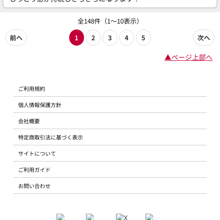
全148件（1～10表示）
前へ
1
2
3
4
5
次へ
▲ページ上部へ
ご利用規約
個人情報保護方針
会社概要
特定商取引法に基づく表示
サイトについて
ご利用ガイド
お問い合わせ