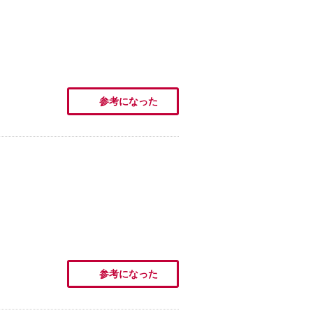
参考になった
参考になった