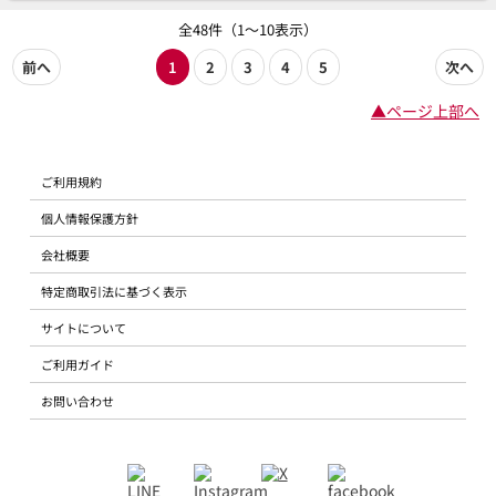
全48件（1～10表示）
前へ
1
2
3
4
5
次へ
▲ページ上部へ
ご利用規約
個人情報保護方針
会社概要
特定商取引法に基づく表示
サイトについて
ご利用ガイド
お問い合わせ